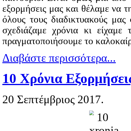
εξορμήσεις μας και θέλαμε να τ
όλους τους διαδικτυακούς μας
σχεδιάζαμε χρόνια κι είχαμε 
πραγματοποιήσουμε το καλοκαίρ
Διαβάστε περισσότερα...
10 Χρόνια Εξορμήσει
20 Σεπτέμβριος 2017.