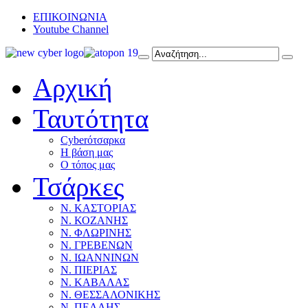
ΕΠΙΚΟΙΝΩΝΙΑ
Youtube Channel
Αρχική
Ταυτότητα
Cyberότσαρκα
Η βάση μας
Ο τόπος μας
Τσάρκες
Ν. ΚΑΣΤΟΡΙΑΣ
Ν. ΚΟΖΑΝΗΣ
Ν. ΦΛΩΡΙΝΗΣ
Ν. ΓΡΕΒΕΝΩΝ
Ν. ΙΩΑΝΝΙΝΩΝ
Ν. ΠΙΕΡΙΑΣ
Ν. ΚΑΒΑΛΑΣ
Ν. ΘΕΣΣΑΛΟΝΙΚΗΣ
Ν. ΠΕΛΛΗΣ