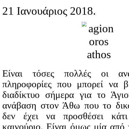
21 Ιανουάριος 2018.
Είναι τόσες πολλές οι αν
πληροφορίες που μπορεί να β
διαδίκτυο σήμερα για το Άγι
ανάβαση στον Άθω που το δικ
δεν έχει να προσθέσει κάτι
καινούριο. Είναι όμως μία από τ