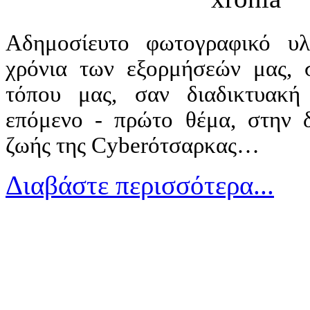
Αδημοσίευτο φωτογραφικό υ
χρόνια των εξορμήσεών μας, 
τόπου μας, σαν διαδικτυακή
επόμενο - πρώτο θέμα, στην δ
ζωής της
Cyber
ότσαρκας…
Διαβάστε περισσότερα...