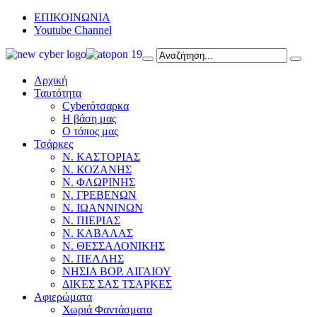
ΕΠΙΚΟΙΝΩΝΙΑ
Youtube Channel
Αρχική
Ταυτότητα
Cyberότσαρκα
Η βάση μας
Ο τόπος μας
Τσάρκες
Ν. ΚΑΣΤΟΡΙΑΣ
Ν. ΚΟΖΑΝΗΣ
Ν. ΦΛΩΡΙΝΗΣ
Ν. ΓΡΕΒΕΝΩΝ
Ν. ΙΩΑΝΝΙΝΩΝ
Ν. ΠΙΕΡΙΑΣ
Ν. ΚΑΒΑΛΑΣ
Ν. ΘΕΣΣΑΛΟΝΙΚΗΣ
Ν. ΠΕΛΛΗΣ
ΝΗΣΙΑ ΒΟΡ. ΑΙΓΑΙΟΥ
ΔΙΚΕΣ ΣΑΣ ΤΣΑΡΚΕΣ
Αφιερώματα
Χωριά Φαντάσματα