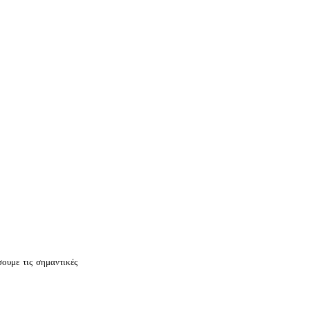
ουμε τις σημαντικές