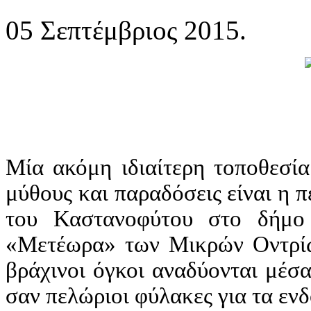
05 Σεπτέμβριος 2015.
Μία ακόμη ιδιαίτερη τοποθεσία
μύθους και παραδόσεις είναι η 
του Καστανοφύτου στο δήμο 
«Μετέωρα» των Μικρών Οντρίων
βράχινοι όγκοι αναδύονται μέσ
σαν πελώριοι φύλακες για τα ε