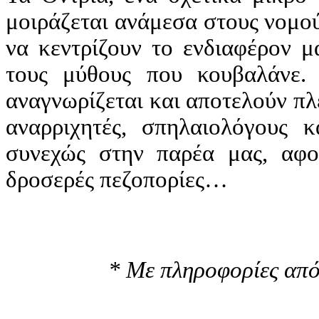
μοιράζεται ανάμεσα στους νομο
να κεντρίζουν το ενδιαφέρον μ
τους μύθους που κουβαλάνε. 
αναγνωρίζεται και αποτελούν πλέ
αναρριχητές, σπηλαιολόγους κ
συνεχώς στην παρέα μας, αφορ
δροσερές πεζοπορίες…
* Με πληροφορίες από