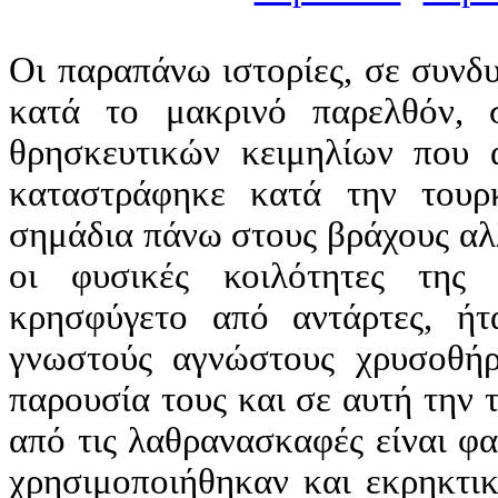
Οι παραπάνω ιστορίες, σε συνδυ
κατά το μακρινό παρελθόν, 
θρησκευτικών κειμηλίων που 
καταστράφηκε κατά την τουρκ
σημάδια πάνω στους βράχους αλλ
οι φυσικές κοιλότητες της
κρησφύγετο από αντάρτες, ήτ
γνωστούς αγνώστους χρυσοθήρ
παρουσία τους και σε αυτή την 
από τις λαθρανασκαφές είναι φα
χρησιμοποιήθηκαν και εκρηκτι