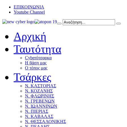
ΕΠΙΚΟΙΝΩΝΙΑ
Youtube Channel
Αρχική
Ταυτότητα
Cyberότσαρκα
Η βάση μας
Ο τόπος μας
Τσάρκες
Ν. ΚΑΣΤΟΡΙΑΣ
Ν. ΚΟΖΑΝΗΣ
Ν. ΦΛΩΡΙΝΗΣ
Ν. ΓΡΕΒΕΝΩΝ
Ν. ΙΩΑΝΝΙΝΩΝ
Ν. ΠΙΕΡΙΑΣ
Ν. ΚΑΒΑΛΑΣ
Ν. ΘΕΣΣΑΛΟΝΙΚΗΣ
Ν. ΠΕΛΛΗΣ