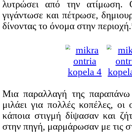
λυτρώσει από την ατίμωση. 
γιγάντωσε και πέτρωσε, δημιου
δίνοντας το όνομα στην περιοχή.
Μια παραλλαγή της παραπάνω ι
μιλάει για πολλές κοπέλες, οι 
κάποια στιγμή δίψασαν και ζή
στην πηγή, μαρμάρωσαν με τις σ