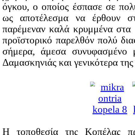
όγκου, ο οποίος έσπασε σε πολ
ως αποτέλεσμα να έρθουν σ
παρέμεναν καλά κρυμμένα στα 
προϊστορικό παρελθόν πολύ δια
σήμερα, άμεσα συνυφασμένο 
Δαμασκηνιάς και γενικότερα της
Η τοποθεσία της Κοπέλας πρ