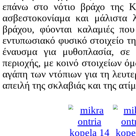
επάνω στο νότιο βράχο της Κο
ασβεστοκονίαμα και μάλιστα 
βράχου, φύονται καλαμιές πο
εντυπωσιακό φυσικό στοιχείο τη
έναυσμα για μυθοπλασία, σε 
περιοχής, με κοινό στοιχείων 
αγάπη των ντόπιων για τη λευτε
απειλή της σκλαβιάς και της ατί