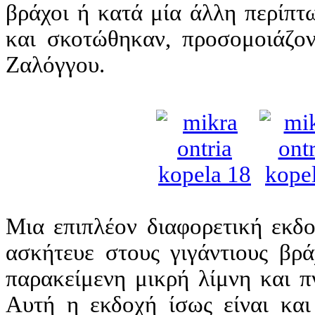
βράχοι ή κατά μία άλλη περίπτ
και σκοτώθηκαν, προσομοιάζον
Ζαλόγγου.
Μια επιπλέον διαφορετική εκδο
ασκήτευε στους γιγάντιους βρ
παρακείμενη μικρή λίμνη και πν
Αυτή η εκδοχή ίσως είναι και