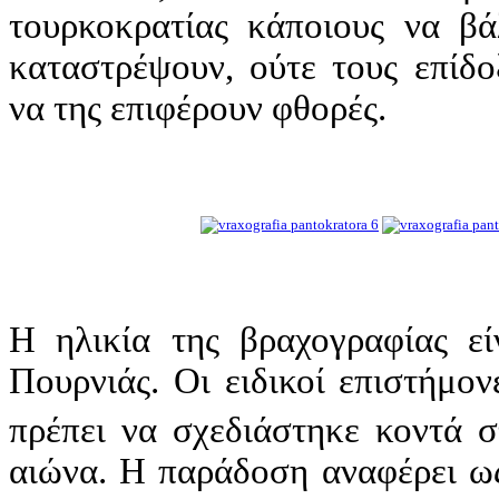
τουρκοκρατίας κάποιους να βά
καταστρέψουν, ούτε τους επίδ
να της επιφέρουν φθορές.
Η ηλικία της βραχογραφίας ε
Πουρνιάς. Οι ειδικοί επιστήμον
πρέπει να σχεδιάστηκε κοντά σ
αιώνα. Η παράδοση αναφέρει ως