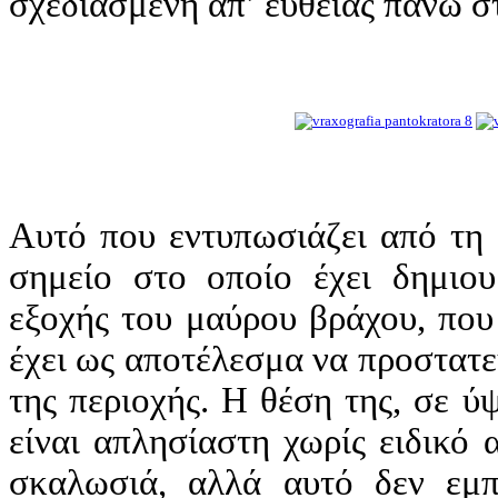
σχεδιασμένη απ’ ευθείας πάνω 
Αυτό που εντυπωσιάζει από τη 
σημείο στο οποίο έχει δημιου
εξοχής του μαύρου βράχου, που
έχει ως αποτέλεσμα να προστατε
της περιοχής. Η θέση της, σε 
είναι απλησίαστη χωρίς ειδικό
σκαλωσιά, αλλά αυτό δεν εμπ