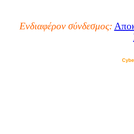
Ενδιαφέρον σύνδεσμος:
Αποκ
Cybe