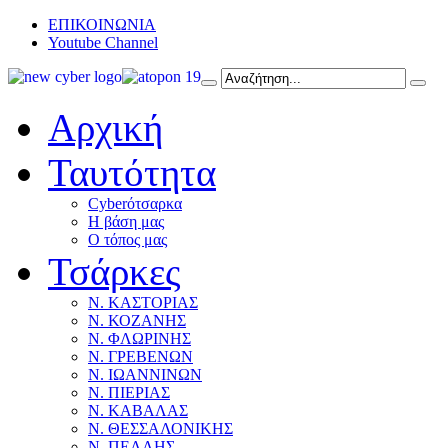
ΕΠΙΚΟΙΝΩΝΙΑ
Youtube Channel
Αρχική
Ταυτότητα
Cyberότσαρκα
Η βάση μας
Ο τόπος μας
Τσάρκες
Ν. ΚΑΣΤΟΡΙΑΣ
Ν. ΚΟΖΑΝΗΣ
Ν. ΦΛΩΡΙΝΗΣ
Ν. ΓΡΕΒΕΝΩΝ
Ν. ΙΩΑΝΝΙΝΩΝ
Ν. ΠΙΕΡΙΑΣ
Ν. ΚΑΒΑΛΑΣ
Ν. ΘΕΣΣΑΛΟΝΙΚΗΣ
Ν. ΠΕΛΛΗΣ