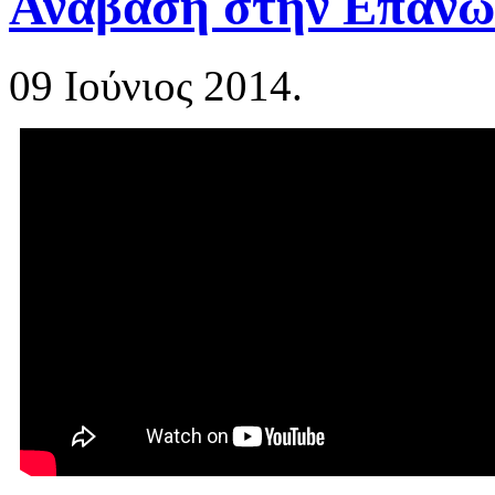
Ανάβαση στην Επάνω 
09 Ιούνιος 2014.