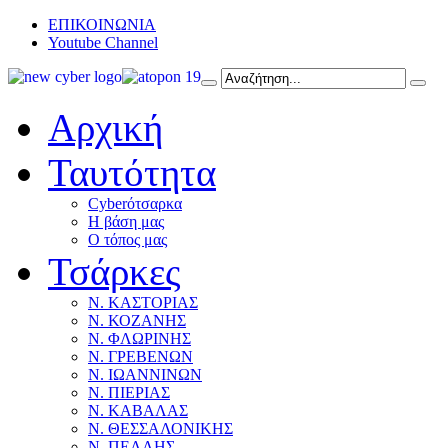
ΕΠΙΚΟΙΝΩΝΙΑ
Youtube Channel
Αρχική
Ταυτότητα
Cyberότσαρκα
Η βάση μας
Ο τόπος μας
Τσάρκες
Ν. ΚΑΣΤΟΡΙΑΣ
Ν. ΚΟΖΑΝΗΣ
Ν. ΦΛΩΡΙΝΗΣ
Ν. ΓΡΕΒΕΝΩΝ
Ν. ΙΩΑΝΝΙΝΩΝ
Ν. ΠΙΕΡΙΑΣ
Ν. ΚΑΒΑΛΑΣ
Ν. ΘΕΣΣΑΛΟΝΙΚΗΣ
Ν. ΠΕΛΛΗΣ