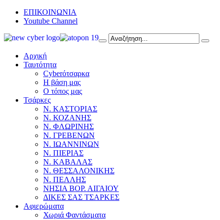
ΕΠΙΚΟΙΝΩΝΙΑ
Youtube Channel
Αρχική
Ταυτότητα
Cyberότσαρκα
Η βάση μας
Ο τόπος μας
Τσάρκες
Ν. ΚΑΣΤΟΡΙΑΣ
Ν. ΚΟΖΑΝΗΣ
Ν. ΦΛΩΡΙΝΗΣ
Ν. ΓΡΕΒΕΝΩΝ
Ν. ΙΩΑΝΝΙΝΩΝ
Ν. ΠΙΕΡΙΑΣ
Ν. ΚΑΒΑΛΑΣ
Ν. ΘΕΣΣΑΛΟΝΙΚΗΣ
Ν. ΠΕΛΛΗΣ
ΝΗΣΙΑ ΒΟΡ. ΑΙΓΑΙΟΥ
ΔΙΚΕΣ ΣΑΣ ΤΣΑΡΚΕΣ
Αφιερώματα
Χωριά Φαντάσματα