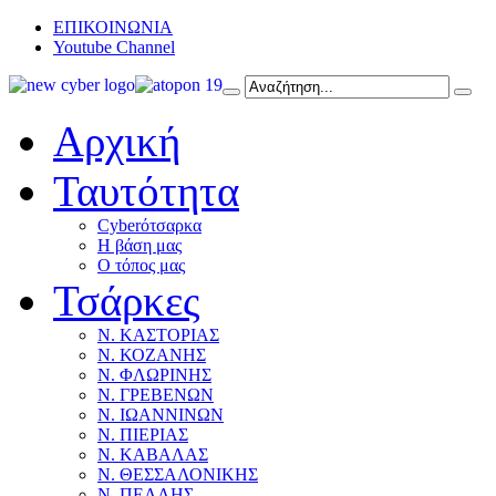
ΕΠΙΚΟΙΝΩΝΙΑ
Youtube Channel
Αρχική
Ταυτότητα
Cyberότσαρκα
Η βάση μας
Ο τόπος μας
Τσάρκες
Ν. ΚΑΣΤΟΡΙΑΣ
Ν. ΚΟΖΑΝΗΣ
Ν. ΦΛΩΡΙΝΗΣ
Ν. ΓΡΕΒΕΝΩΝ
Ν. ΙΩΑΝΝΙΝΩΝ
Ν. ΠΙΕΡΙΑΣ
Ν. ΚΑΒΑΛΑΣ
Ν. ΘΕΣΣΑΛΟΝΙΚΗΣ
Ν. ΠΕΛΛΗΣ