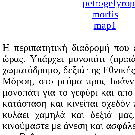
Η περιπατητική διαδρομή που ε
ώρας. Υπάρχει μονοπάτι (αραι
χωματόδρομο, δεξιά της Εθνικής
Μόρφη, στο ρεύμα προς Ιωάννι
μονοπάτι για το γεφύρι και από
κατάσταση και κινείται σχεδόν
κυλάει χαμηλά και δεξιά μας.
κινούμαστε με άνεση και ασφάλ