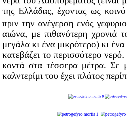
νερά του Λασπορέματος (είναι 
της Ελλάδας, έχοντας ως κοινό
πριν την ανέγερση ενός γεφυρι
αιώνα, με πιθανότερη χρονιά τ
μεγάλα κι ένα μικρότερο) κι ένα
κατεβάζει το περισσότερο νερό.
κοντά στα τέσσερα μέτρα. Σε μ
καλντερίμι του έχει πλάτος περίπ