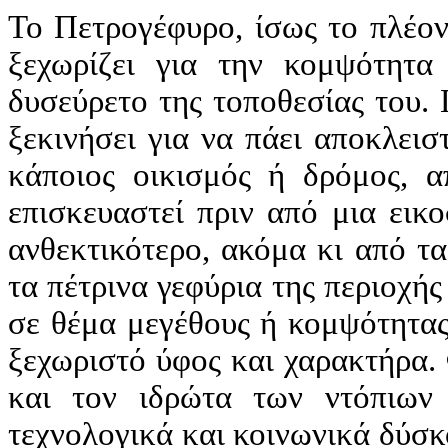
Το Πετρογέφυρο, ίσως το πλέον
ξεχωρίζει για την κομψότητα
δυσεύρετο της τοποθεσίας του. 
ξεκινήσει για να πάει αποκλεισ
κάποιος οικισμός ή δρόμος, α
επισκευαστεί πριν από μια εικ
ανθεκτικότερο, ακόμα κι από τα
τα πέτρινα γεφύρια της περιοχή
σε θέμα μεγέθους ή κομψότητας
ξεχωριστό ύφος και χαρακτήρα. 
και τον ιδρώτα των ντόπιων
τεχνολογικά και κοινωνικά δύσ