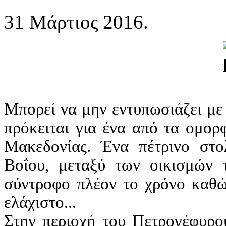
31 Μάρτιος 2016.
Μπορεί να μην εντυπωσιάζει με
πρόκειται για ένα από τα ομορ
Μακεδονίας. Ένα πέτρινο στο
Βοΐου, μεταξύ των οικισμών 
σύντροφο πλέον το χρόνο καθώς
ελάχιστο...
Στην περιοχή του Πετρογέφυρο