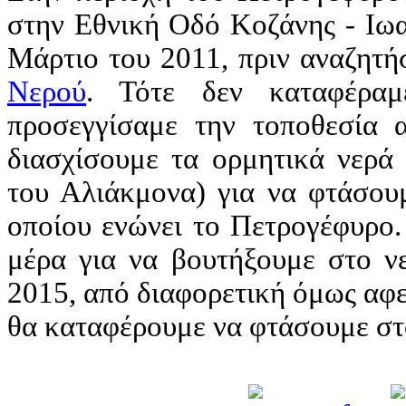
στην Εθνική Οδό Κοζάνης - Ιωα
Μάρτιο του 2011, πριν αναζητή
Νερού
. Τότε δεν καταφέραμ
προσεγγίσαμε την τοποθεσία 
διασχίσουμε τα ορμητικά νερά
του Αλιάκμονα) για να φτάσουμ
οποίου ενώνει το Πετρογέφυρο.
μέρα για να βουτήξουμε στο ν
2015, από διαφορετική όμως αφε
θα καταφέρουμε να φτάσουμε στο 