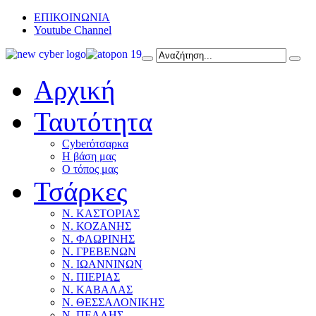
ΕΠΙΚΟΙΝΩΝΙΑ
Youtube Channel
Αρχική
Ταυτότητα
Cyberότσαρκα
Η βάση μας
Ο τόπος μας
Τσάρκες
Ν. ΚΑΣΤΟΡΙΑΣ
Ν. ΚΟΖΑΝΗΣ
Ν. ΦΛΩΡΙΝΗΣ
Ν. ΓΡΕΒΕΝΩΝ
Ν. ΙΩΑΝΝΙΝΩΝ
Ν. ΠΙΕΡΙΑΣ
Ν. ΚΑΒΑΛΑΣ
Ν. ΘΕΣΣΑΛΟΝΙΚΗΣ
Ν. ΠΕΛΛΗΣ