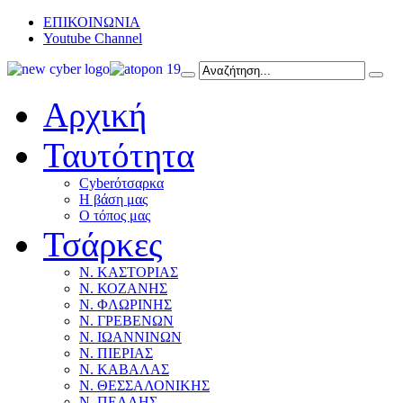
ΕΠΙΚΟΙΝΩΝΙΑ
Youtube Channel
Αρχική
Ταυτότητα
Cyberότσαρκα
Η βάση μας
Ο τόπος μας
Τσάρκες
Ν. ΚΑΣΤΟΡΙΑΣ
Ν. ΚΟΖΑΝΗΣ
Ν. ΦΛΩΡΙΝΗΣ
Ν. ΓΡΕΒΕΝΩΝ
Ν. ΙΩΑΝΝΙΝΩΝ
Ν. ΠΙΕΡΙΑΣ
Ν. ΚΑΒΑΛΑΣ
Ν. ΘΕΣΣΑΛΟΝΙΚΗΣ
Ν. ΠΕΛΛΗΣ