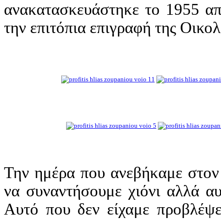
ανακατασκευάστηκε το 1955 απ
την επιτόπια επιγραφή της Οικο
Την ημέρα που ανεβήκαμε στον 
να συναντήσουμε χιόνι αλλά αυ
Αυτό που δεν είχαμε προβλέψε