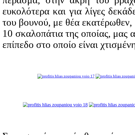
πέρασμα, στην άκρη του βράχο
ευκολότερα και για λίγες δεκά
του βουνού, με θέα εκατέρωθεν,
10 σκαλοπάτια της οποίας, μας α
επίπεδο στο οποίο είναι χτισμέν