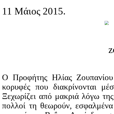
11 Μάιος 2015.
Ο Προφήτης Ηλίας Ζουπανίου ε
κορυφές που διακρίνονται μέ
Ξεχωρίζει από μακριά λόγω της
πολλοί τη θεωρούν, εσφαλμένα 