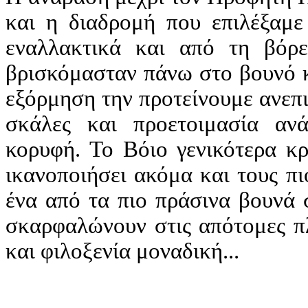
και η διαδρομή που επιλέξαμε 
εναλλακτικά και από τη βόρ
βρισκόμασταν πάνω στο βουνό κ
εξόρμηση την προτείνουμε ανεπ
σκάλες και προετοιμασία αν
κορυφή. Το Βόιο γενικότερα κρ
ικανοποιήσει ακόμα και τους πι
ένα από τα πιο πράσινα βουνά 
σκαρφαλώνουν στις απότομες πλ
και φιλοξενία μοναδική...