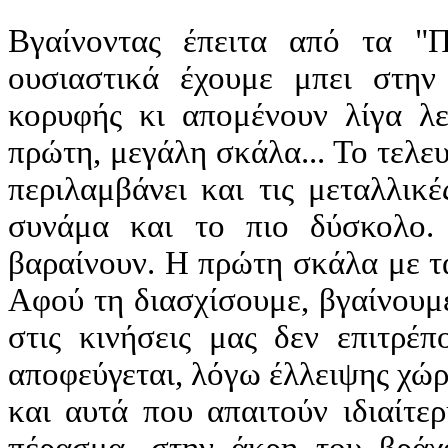
Βγαίνοντας έπειτα από τα "Π
ουσιαστικά έχουμε μπει στην
κορυφής κι απομένουν λίγα λ
πρώτη, μεγάλη σκάλα... Το τελε
περιλαμβάνει και τις μεταλλικ
συνάμα και το πιο δύσκολο.
βαραίνουν. Η πρώτη σκάλα με τα
Αφού τη διασχίσουμε, βγαίνουμ
στις κινήσεις μας δεν επιτρέπ
αποφεύγεται, λόγω έλλειψης χώρ
και αυτά που απαιτούν ιδιαίτε