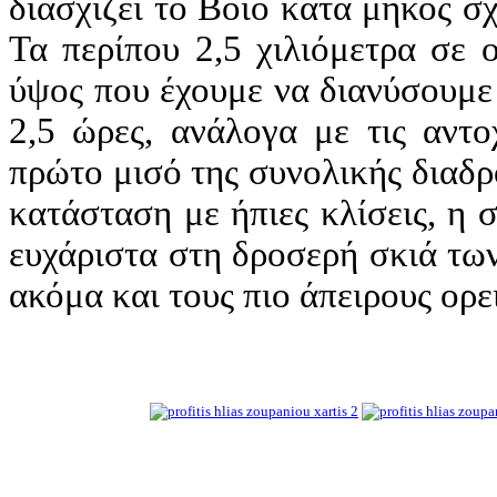
διασχίζει το Βόιο κατά μήκος 
Τα περίπου 2,5 χιλιόμετρα σε 
ύψος που έχουμε να διανύσουμε 
2,5 ώρες, ανάλογα με τις αντο
πρώτο μισό της συνολικής διαδρ
κατάσταση με ήπιες κλίσεις, η 
ευχάριστα στη δροσερή σκιά τω
ακόμα και τους πιο άπειρους ορε