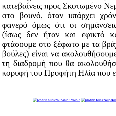
κατεβαίνεις προς Σκοτωμένο Νε
στο βουνό, όταν υπάρχει χρόν
φανερό όμως ότι οι σημάνσει
(ίσως δεν ήταν και εφικτό κά
φτάσουμε στο ξέφωτο με τα βράχ
βούλες) είναι να ακολουθήσουμε
τη διαδρομή που θα ακολουθήσ
κορυφή του Προφήτη Ηλία που είν