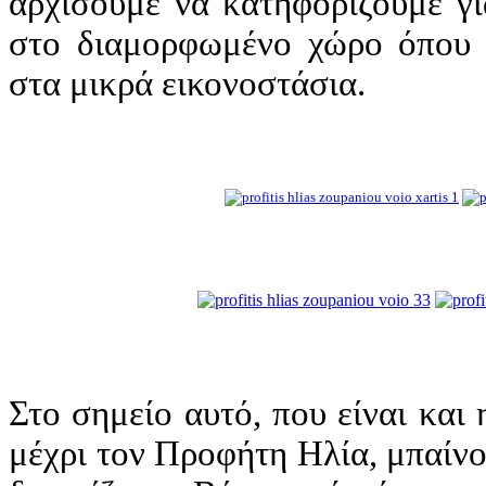
αρχίσουμε να κατηφορίζουμε γι
στο διαμορφωμένο χώρο όπου ε
στα μικρά εικονοστάσια.
Στο σημείο αυτό, που είναι και
μέχρι τον Προφήτη Ηλία, μπαίν