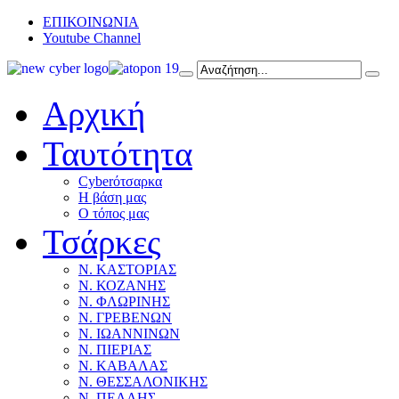
ΕΠΙΚΟΙΝΩΝΙΑ
Youtube Channel
Αρχική
Ταυτότητα
Cyberότσαρκα
Η βάση μας
Ο τόπος μας
Τσάρκες
Ν. ΚΑΣΤΟΡΙΑΣ
Ν. ΚΟΖΑΝΗΣ
Ν. ΦΛΩΡΙΝΗΣ
Ν. ΓΡΕΒΕΝΩΝ
Ν. ΙΩΑΝΝΙΝΩΝ
Ν. ΠΙΕΡΙΑΣ
Ν. ΚΑΒΑΛΑΣ
Ν. ΘΕΣΣΑΛΟΝΙΚΗΣ
Ν. ΠΕΛΛΗΣ