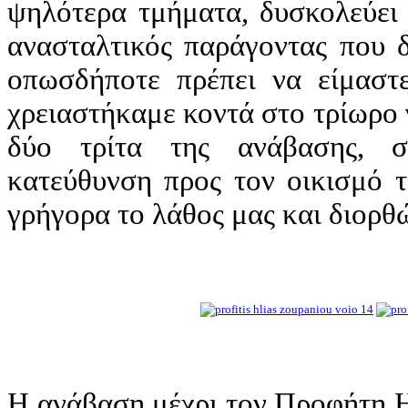
ψηλότερα τμήματα, δυσκολεύει 
ανασταλτικός παράγοντας που δ
οπωσδήποτε πρέπει να είμαστε
χρειαστήκαμε κοντά στο τρίωρο 
δύο τρίτα της ανάβασης, σ
κατεύθυνση προς τον οικισμό 
γρήγορα το λάθος μας και διορθώ
Η ανάβαση μέχρι τον Προφήτη Ηλ