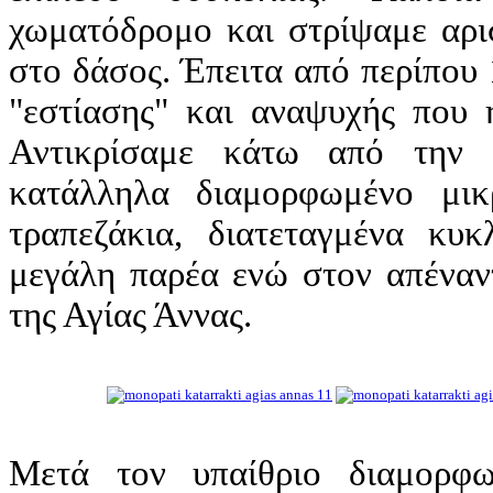
χωματόδρομο και στρίψαμε αρι
στο δάσος. Έπειτα από περίπου
"εστίασης" και αναψυχής που 
Αντικρίσαμε κάτω από την 
κατάλληλα διαμορφωμένο μι
τραπεζάκια, διατεταγμένα κυ
μεγάλη παρέα ενώ στον απέναντ
της Αγίας Άννας.
Μετά τον υπαίθριο διαμορφ