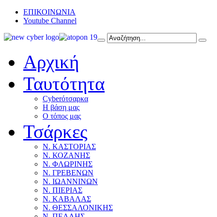
ΕΠΙΚΟΙΝΩΝΙΑ
Youtube Channel
Αρχική
Ταυτότητα
Cyberότσαρκα
Η βάση μας
Ο τόπος μας
Τσάρκες
Ν. ΚΑΣΤΟΡΙΑΣ
Ν. ΚΟΖΑΝΗΣ
Ν. ΦΛΩΡΙΝΗΣ
Ν. ΓΡΕΒΕΝΩΝ
Ν. ΙΩΑΝΝΙΝΩΝ
Ν. ΠΙΕΡΙΑΣ
Ν. ΚΑΒΑΛΑΣ
Ν. ΘΕΣΣΑΛΟΝΙΚΗΣ
Ν. ΠΕΛΛΗΣ