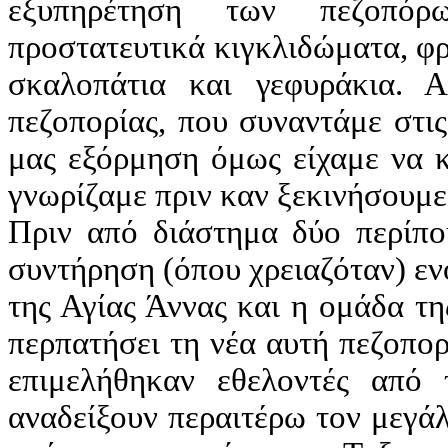
εξυπηρέτηση των πεζοπόρω
προστατευτικά κιγκλιδώματα, φ
σκαλοπάτια και γεφυράκια. 
πεζοπορίας, που συναντάμε στις
μας εξόρμηση όμως είχαμε να κ
γνωρίζαμε πριν καν ξεκινήσουμε.
Πριν από διάστημα δύο περίπο
συντήρηση (όπου χρειαζόταν) εν
της Αγίας Άννας και η ομάδα τ
περπατήσει τη νέα αυτή πεζοπορ
επιμελήθηκαν εθελοντές από
αναδείξουν περαιτέρω τον μεγά