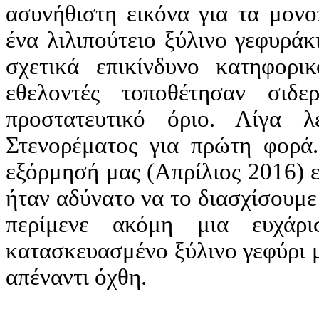
ασυνήθιστη εικόνα για τα μονο
ένα λιλιπούτειο ξύλινο γεφυράκ
σχετικά επικίνδυνο κατηφορι
εθελοντές τοποθέτησαν σιδε
προστατευτικό όριο. Λίγα 
Στενορέματος για πρώτη φορά
εξόρμησή μας (Απρίλιος 2016) 
ήταν αδύνατο να το διασχίσουμε
περίμενε ακόμη μια ευχάρ
κατασκευασμένο ξύλινο γεφύρι 
απέναντι όχθη.