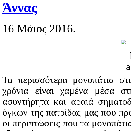
Άννας
16 Μάιος 2016.
Τα περισσότερα μονοπάτια στα
χρόνια είναι χαμένα μέσα στ
ασυντήρητα και αραιά σηματ
όγκων της πατρίδας μας που προ
οι περιπτώσεις που τα μονοπάτι