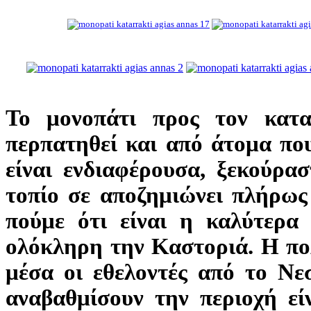
Το μονοπάτι προς τον κατα
περπατηθεί και από άτομα πο
είναι ενδιαφέρουσα, ξεκούρα
τοπίο σε αποζημιώνει πλήρως
πούμε ότι είναι η καλύτερα
ολόκληρη την Καστοριά. Η πο
μέσα οι εθελοντές από το Νε
αναβαθμίσουν την περιοχή εί