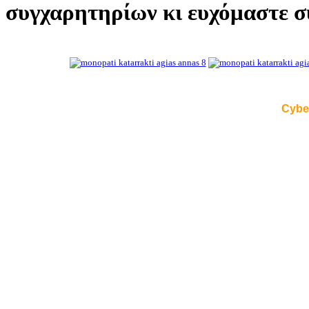
συγχαρητηρίων κι ευχόμαστε σύ
Cybe