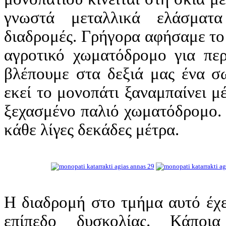
γνωστά μεταλλικά ελάσματα
διαδρομές. Γρήγορα αφήσαμε το
αγροτικό χωματόδρομο για περ
βλέπουμε στα δεξιά μας ένα σ
εκεί το μονοπάτι ξαναμπαίνει 
ξεχασμένο παλιό χωματόδρομο. 
κάθε λίγες δεκάδες μέτρα.
Η διαδρομή στο τμήμα αυτό έχε
επίπεδο δυσκολίας. Κάποι