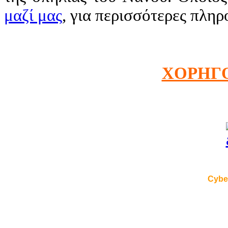
μαζί μας
, για περισσότερες πληρ
ΧΟΡΗΓ
Cybe