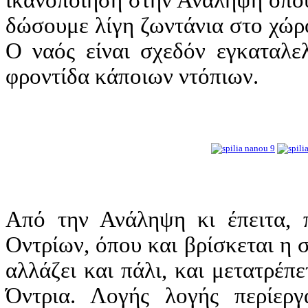
ικανοποίηση στην Ανάληψη όπου
δώσουμε λίγη ζωντάνια στο χώρο
Ο ναός είναι σχεδόν εγκαταλελ
φροντίδα κάποιων ντόπιων.
Από την Ανάληψη κι έπειτα, 
Οντρίων, όπου και βρίσκεται η 
αλλάζει και πάλι, και μετατρέπε
Όντρια. Λογής λογής περίεργ