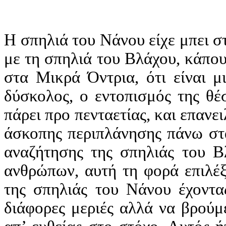
Η σπηλιά του Νάνου είχε μπει σ
με τη σπηλιά του Βλάχου, κάπου
στα Μικρά Όντρια, ότι είναι μ
δύσκολος, ο εντοπισμός της θέσ
πάρει προ πενταετίας, και επανε
άσκοπης περιπλάνησης πάνω στ
αναζήτησης της σπηλιάς του Β
ανθρώπων, αυτή τη φορά επιλέξ
της σπηλιάς του Νάνου έχοντα
διάφορες μεριές αλλά να βρούμ