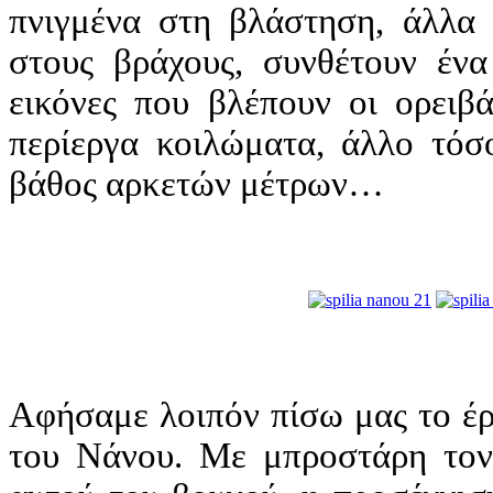
πνιγμένα στη βλάστηση, άλλα 
στους βράχους, συνθέτουν ένα
εικόνες που βλέπουν οι ορειβά
περίεργα κοιλώματα, άλλο τόσ
βάθος αρκετών μέτρων…
Αφήσαμε λοιπόν πίσω μας το έρ
του Νάνου. Με μπροστάρη το