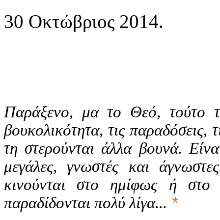
30 Οκτώβριος 2014.
Παράξενο, μα το Θεό, τούτο τ
βουκολικότητα, τις παραδόσεις, τ
τη στερούνται άλλα βουνά. Είνα
μεγάλες, γνωστές και άγνωστε
κινούνται στο ημίφως ή στο 
παραδίδονται πολύ λίγα...
*