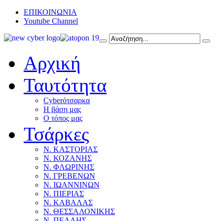
ΕΠΙΚΟΙΝΩΝΙΑ
Youtube Channel
Αρχική
Ταυτότητα
Cyberότσαρκα
Η βάση μας
Ο τόπος μας
Τσάρκες
Ν. ΚΑΣΤΟΡΙΑΣ
Ν. ΚΟΖΑΝΗΣ
Ν. ΦΛΩΡΙΝΗΣ
Ν. ΓΡΕΒΕΝΩΝ
Ν. ΙΩΑΝΝΙΝΩΝ
Ν. ΠΙΕΡΙΑΣ
Ν. ΚΑΒΑΛΑΣ
Ν. ΘΕΣΣΑΛΟΝΙΚΗΣ
Ν. ΠΕΛΛΗΣ