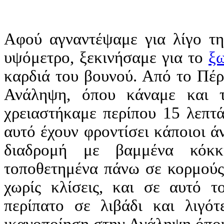
Αφού αγναντέψαμε για λίγο τη
υψόμετρο, ξεκινήσαμε για το
ξ
καρδιά του βουνού. Από το Πέρ
Ανάληψη, όπου κάναμε και 
χρειαστήκαμε περίπου 15 λεπτά
αυτό έχουν φροντίσει κάποιοι ά
διαδρομή με βαμμένα κόκκι
τοποθετημένα πάνω σε κορμούς 
χωρίς κλίσεις, και σε αυτό τ
περίπατο σε λιβάδι και λιγό