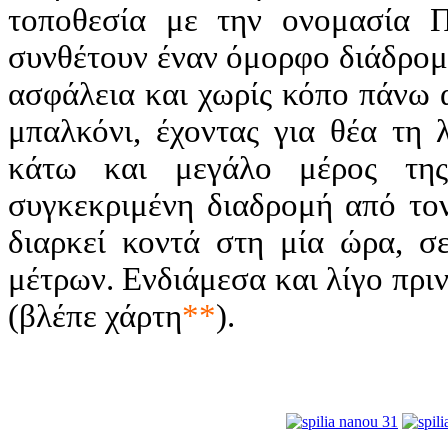
τοποθεσία με την ονομασία Πέ
συνθέτουν έναν όμορφο διάδρομ
ασφάλεια και χωρίς κόπο πάνω α
μπαλκόνι, έχοντας για θέα τη 
κάτω και μεγάλο μέρος της
συγκεκριμένη διαδρομή από το
διαρκεί κοντά στη μία ώρα, σ
μέτρων. Ενδιάμεσα και λίγο πρι
(βλέπε χάρτη
**
).