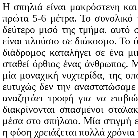
Η σπηλιά είναι μακρόστενη και
πρώτα 5-6 μέτρα. Το συνολικό 
δεύτερο μισό της τμήμα, αυτό 
είναι πλούσιο σε διάκοσμο. Το ύ
διάδρομος καταλήγει σε ένα μι
σταθεί όρθιος ένας άνθρωπος. 
μία μοναχική νυχτερίδα, της οπ
ευτυχώς δεν την αναστατώσαμε 
αναζητάει τροφή για να επιβι
διακρίνονται σπασμένοι σταλακ
μέσα στο σπήλαιο. Μία στιγμή ε
η φύση χρειάζεται πολλά χρόνια