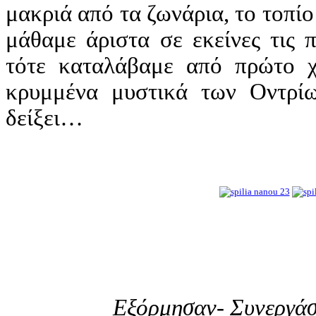
μακριά από τα ζωνάρια, το τοπίο
μάθαμε άριστα σε εκείνες τις 
τότε καταλάβαμε από πρώτο χέ
κρυμμένα μυστικά των Οντρίω
δείξει…
Εξόρμησαν
-
Συνεργά