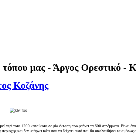
 τόπου μας - Άργος Ορεστικό - 
τος Κοζάνης
ί περί τους 1200 κατοίκους σε μία έκταση που φτάνει τα 600 στρέμματα. Είναι ένα
 περιοχής και δεν υπάρχει κάτι που να δείχνει αυτό που θα ακολουθήσει τα αμέσως 