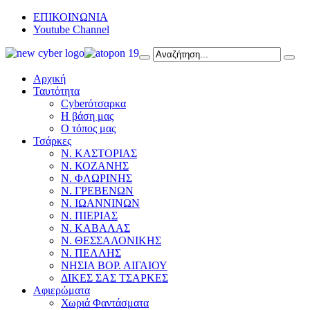
ΕΠΙΚΟΙΝΩΝΙΑ
Youtube Channel
Αρχική
Ταυτότητα
Cyberότσαρκα
Η βάση μας
Ο τόπος μας
Τσάρκες
Ν. ΚΑΣΤΟΡΙΑΣ
Ν. ΚΟΖΑΝΗΣ
Ν. ΦΛΩΡΙΝΗΣ
Ν. ΓΡΕΒΕΝΩΝ
Ν. ΙΩΑΝΝΙΝΩΝ
Ν. ΠΙΕΡΙΑΣ
Ν. ΚΑΒΑΛΑΣ
Ν. ΘΕΣΣΑΛΟΝΙΚΗΣ
Ν. ΠΕΛΛΗΣ
ΝΗΣΙΑ ΒΟΡ. ΑΙΓΑΙΟΥ
ΔΙΚΕΣ ΣΑΣ ΤΣΑΡΚΕΣ
Αφιερώματα
Χωριά Φαντάσματα