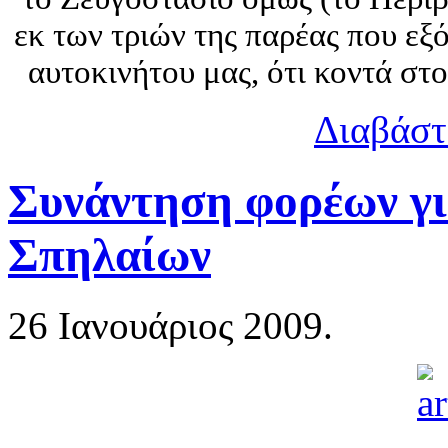
εκ των τριών της παρέας που ε
αυτοκινήτου μας, ότι κοντά στ
Διαβάστ
Συνάντηση φορέων γι
Σπηλαίων
26 Ιανουάριος 2009.