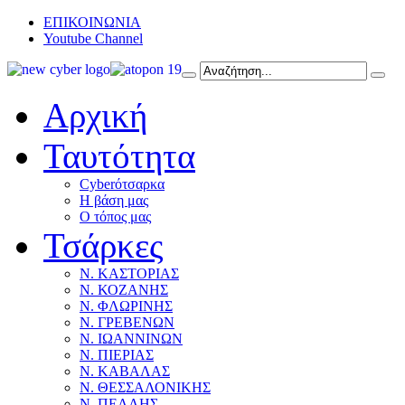
ΕΠΙΚΟΙΝΩΝΙΑ
Youtube Channel
Αρχική
Ταυτότητα
Cyberότσαρκα
Η βάση μας
Ο τόπος μας
Τσάρκες
Ν. ΚΑΣΤΟΡΙΑΣ
Ν. ΚΟΖΑΝΗΣ
Ν. ΦΛΩΡΙΝΗΣ
Ν. ΓΡΕΒΕΝΩΝ
Ν. ΙΩΑΝΝΙΝΩΝ
Ν. ΠΙΕΡΙΑΣ
Ν. ΚΑΒΑΛΑΣ
Ν. ΘΕΣΣΑΛΟΝΙΚΗΣ
Ν. ΠΕΛΛΗΣ