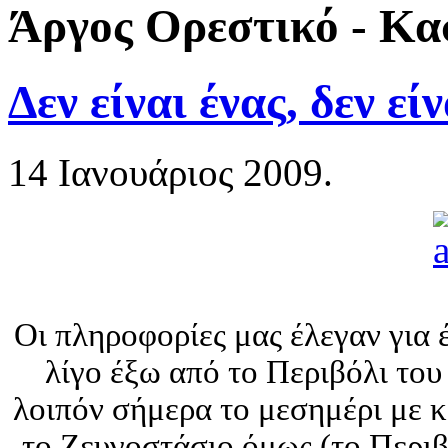
Άργος Ορεστικό - Κα
Δεν είναι ένας, δεν είν
14 Ιανουάριος 2009.
Οι πληροφορίες μας έλεγαν για
λίγο έξω από το Περιβόλι το
λοιπόν σήμερα το μεσημέρι με 
το Ζευγοστάσιο όμως (το Περιβ