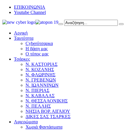
ΕΠΙΚΟΙΝΩΝΙΑ
Youtube Channel
Αρχική
Ταυτότητα
Cyberότσαρκα
Η βάση μας
Ο τόπος μας
Τσάρκες
Ν. ΚΑΣΤΟΡΙΑΣ
Ν. ΚΟΖΑΝΗΣ
Ν. ΦΛΩΡΙΝΗΣ
Ν. ΓΡΕΒΕΝΩΝ
Ν. ΙΩΑΝΝΙΝΩΝ
Ν. ΠΙΕΡΙΑΣ
Ν. ΚΑΒΑΛΑΣ
Ν. ΘΕΣΣΑΛΟΝΙΚΗΣ
Ν. ΠΕΛΛΗΣ
ΝΗΣΙΑ ΒΟΡ. ΑΙΓΑΙΟΥ
ΔΙΚΕΣ ΣΑΣ ΤΣΑΡΚΕΣ
Αφιερώματα
Χωριά Φαντάσματα