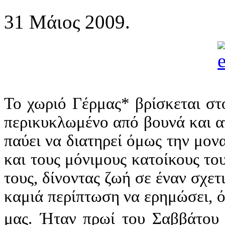
31 Μάιος 2009.
Το χωριό Γέρμας* βρίσκεται στ
περικυκλωμένο από βουνά και 
παύει να διατηρεί όμως την μον
και τους μόνιμους κατοίκους του
τους, δίνοντας ζωή σε έναν σχετ
καμιά περίπτωση να ερημώσει, 
μας.
Ήταν πρωί του Σαββάτου 