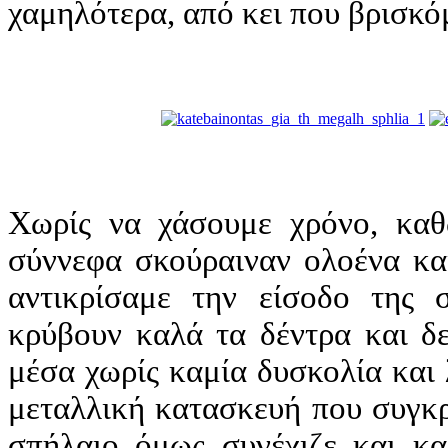
χαμηλότερα, από κει που βρισκό
Χωρίς να χάσουμε χρόνο, κα
σύννεφα σκούραιναν ολοένα κα
αντικρίσαμε την είσοδο της 
κρύβουν καλά τα δέντρα και δε
μέσα χωρίς καμία δυσκολία και 
μεταλλική κατασκευή που συγκρ
σπήλαιο όμως συνέχιζε και κ