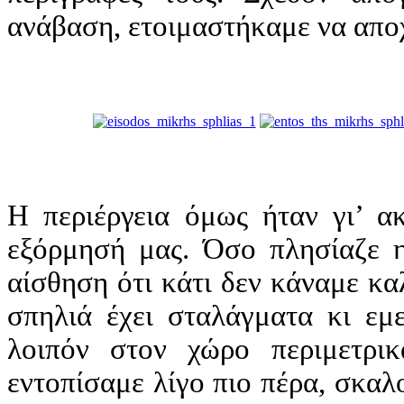
ανάβαση, ετοιμαστήκαμε να απο
Η περιέργεια όμως ήταν γι’ α
εξόρμησή μας. Όσο πλησίαζε η
αίσθηση ότι κάτι δεν κάναμε καλ
σπηλιά έχει σταλάγματα κι εμε
λοιπόν στον χώρο περιμετρι
εντοπίσαμε λίγο πιο πέρα, σκαλ