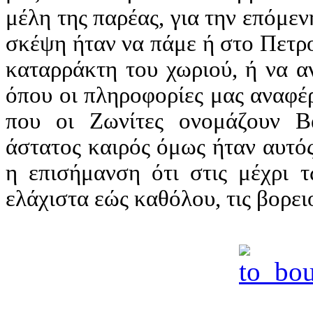
μέλη της παρέας, για την επόμε
σκέψη ήταν να πάμε ή στο Πετρο
καταρράκτη του χωριού, ή να α
όπου οι πληροφορίες μας αναφέρ
που οι Ζωνίτες ονομάζουν Βα
άστατος καιρός όμως ήταν αυτό
η επισήμανση ότι στις μέχρι τ
ελάχιστα εώς καθόλου, τις βορει