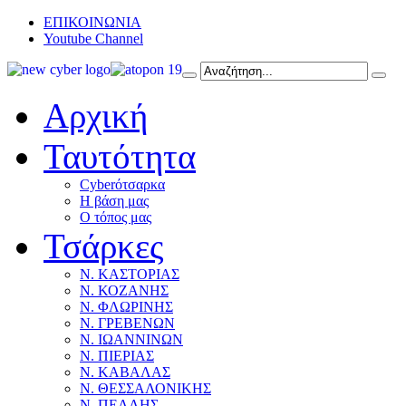
ΕΠΙΚΟΙΝΩΝΙΑ
Youtube Channel
Αρχική
Ταυτότητα
Cyberότσαρκα
Η βάση μας
Ο τόπος μας
Τσάρκες
Ν. ΚΑΣΤΟΡΙΑΣ
Ν. ΚΟΖΑΝΗΣ
Ν. ΦΛΩΡΙΝΗΣ
Ν. ΓΡΕΒΕΝΩΝ
Ν. ΙΩΑΝΝΙΝΩΝ
Ν. ΠΙΕΡΙΑΣ
Ν. ΚΑΒΑΛΑΣ
Ν. ΘΕΣΣΑΛΟΝΙΚΗΣ
Ν. ΠΕΛΛΗΣ