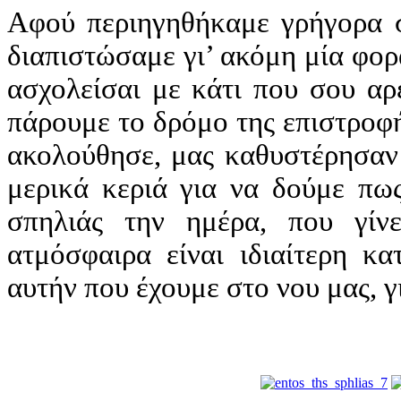
Αφού περιηγηθήκαμε γρήγορα σ
διαπιστώσαμε γι’ ακόμη μία φορ
ασχολείσαι με κάτι που σου αρ
πάρουμε το δρόμο της επιστροφή
ακολούθησε, μας καθυστέρησαν
μερικά κεριά για να δούμε πως
σπηλιάς την ημέρα, που γίνε
ατμόσφαιρα είναι ιδιαίτερη κα
αυτήν που έχουμε στο νου μας, γι