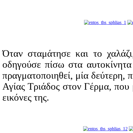
Όταν σταμάτησε και το χαλάζι
οδηγούσε πίσω στα αυτοκίνητα
πραγματοποιηθεί, μία δεύτερη, 
Αγίας Τριάδος στον Γέρμα, που
εικόνες της.