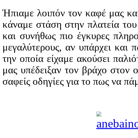
Ήπιαμε λοιπόν τον καφέ μας κα
κάναμε στάση στην πλατεία του 
και συνήθως πιο έγκυρες πληρο
μεγαλύτερους, αν υπάρχει και 
την οποία είχαμε ακούσει παλιό
μας υπέδειξαν τον βράχο στον 
σαφείς οδηγίες για το πως να πά