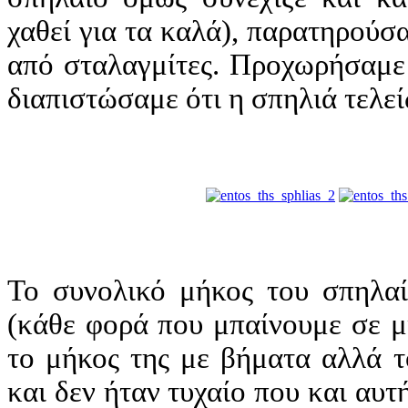
χαθεί για τα καλά), παρατηρούσ
από σταλαγμίτες. Προχωρήσαμε 
διαπιστώσαμε ότι η σπηλιά τελεί
Το συνολικό μήκος του σπηλαί
(κάθε φορά που μπαίνουμε σε μ
το μήκος της με βήματα αλλά τ
και δεν ήταν τυχαίο που και αυτ