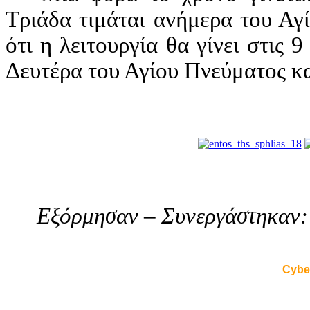
Τριάδα τιμάται ανήμερα του Αγ
ότι η λειτουργία θα γίνει στις 
Δευτέρα του Αγίου Πνεύματος κα
Εξόρμησαν – Συνεργάστηκαν
Cybe