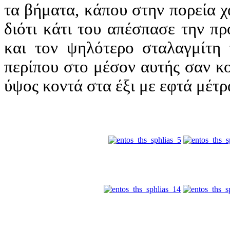
τα βήματα, κάπου στην πορεία 
διότι κάτι του απέσπασε την π
και τον ψηλότερο σταλαγμίτη 
περίπου στο μέσον αυτής σαν κο
ύψος κοντά στα έξι με εφτά μέτρ