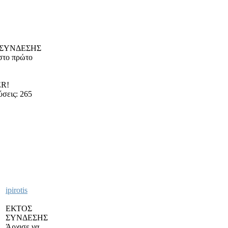
 ΣΥΝΔΕΣΗΣ
στο πρώτο
R!
σεις: 265
ipirotis
ΕΚΤΟΣ
ΣΥΝΔΕΣΗΣ
Άρχισε να