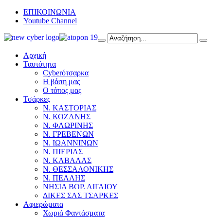
ΕΠΙΚΟΙΝΩΝΙΑ
Youtube Channel
Αρχική
Ταυτότητα
Cyberότσαρκα
Η βάση μας
Ο τόπος μας
Τσάρκες
Ν. ΚΑΣΤΟΡΙΑΣ
Ν. ΚΟΖΑΝΗΣ
Ν. ΦΛΩΡΙΝΗΣ
Ν. ΓΡΕΒΕΝΩΝ
Ν. ΙΩΑΝΝΙΝΩΝ
Ν. ΠΙΕΡΙΑΣ
Ν. ΚΑΒΑΛΑΣ
Ν. ΘΕΣΣΑΛΟΝΙΚΗΣ
Ν. ΠΕΛΛΗΣ
ΝΗΣΙΑ ΒΟΡ. ΑΙΓΑΙΟΥ
ΔΙΚΕΣ ΣΑΣ ΤΣΑΡΚΕΣ
Αφιερώματα
Χωριά Φαντάσματα