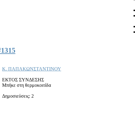
#1315
Κ. ΠΑΠΑΚΩΝΣΤΑΝΤΙΝΟΥ
ΕΚΤΟΣ ΣΥΝΔΕΣΗΣ
Μπήκε στη θερμοκοιτίδα
Δημοσιεύσεις: 2