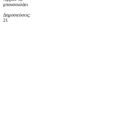
μπουσουλάει
Δημοσιεύσεις:
21