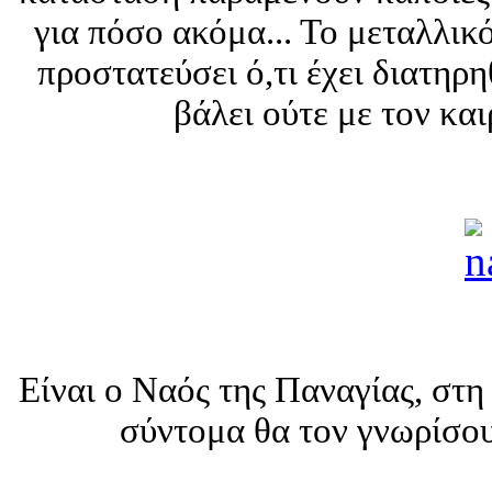
για πόσο ακόμα... Το μεταλλικ
προστατεύσει ό,τι έχει διατηρηθ
βάλει ούτε με τον και
Είναι ο Ναός της Παναγίας, στ
σύντομα θα τον γνωρίσου