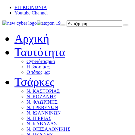
ΕΠΙΚΟΙΝΩΝΙΑ
Youtube Channel
Αρχική
Ταυτότητα
Cyberότσαρκα
Η βάση μας
Ο τόπος μας
Τσάρκες
Ν. ΚΑΣΤΟΡΙΑΣ
Ν. ΚΟΖΑΝΗΣ
Ν. ΦΛΩΡΙΝΗΣ
Ν. ΓΡΕΒΕΝΩΝ
Ν. ΙΩΑΝΝΙΝΩΝ
Ν. ΠΙΕΡΙΑΣ
Ν. ΚΑΒΑΛΑΣ
Ν. ΘΕΣΣΑΛΟΝΙΚΗΣ
Ν. ΠΕΛΛΗΣ