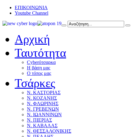
ΕΠΙΚΟΙΝΩΝΙΑ
Youtube Channel
Αρχική
Ταυτότητα
Cyberότσαρκα
Η βάση μας
Ο τόπος μας
Τσάρκες
Ν. ΚΑΣΤΟΡΙΑΣ
Ν. ΚΟΖΑΝΗΣ
Ν. ΦΛΩΡΙΝΗΣ
Ν. ΓΡΕΒΕΝΩΝ
Ν. ΙΩΑΝΝΙΝΩΝ
Ν. ΠΙΕΡΙΑΣ
Ν. ΚΑΒΑΛΑΣ
Ν. ΘΕΣΣΑΛΟΝΙΚΗΣ
Ν. ΠΕΛΛΗΣ