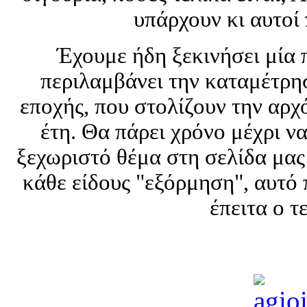
υπάρχουν κι αυτοί 
Έχουμε ήδη ξεκινήσει μία 
περιλαμβάνει την καταμέτρη
εποχής, που στολίζουν την αρ
έτη. Θα πάρει χρόνο μέχρι ν
ξεχωριστό θέμα στη σελίδα μα
κάθε είδους "εξόρμηση", αυτό π
έπειτα ο τ