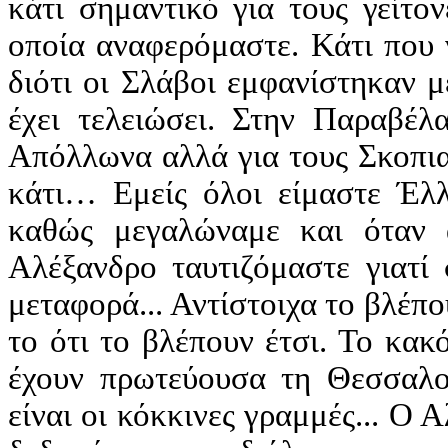
κάτι σημαντικό για τους γείτο
οποία αναφερόμαστε. Κάτι που 
διότι οι Σλάβοι εμφανίστηκαν μ
έχει τελειώσει. Στην Παραβέλ
Απόλλωνα αλλά για τους Σκοπιαν
κάτι… Εμείς όλοι είμαστε Έλ
καθώς μεγαλώναμε και όταν
Αλέξανδρο ταυτιζόμαστε γιατί 
μεταφορά... Αντίστοιχα το βλέπου
το ότι το βλέπουν έτσι. Το κακ
έχουν πρωτεύουσα τη Θεσσαλον
είναι οι κόκκινες γραμμές... Ο 