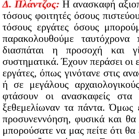
Δ. Πλάντζος:
Η ανασκαφή αξιοπο
τόσους φοιτητές όσους πιστεύο
τόσους εργάτες όσους μπορού
παρακολουθούμε ταυτόχρονα 
διασπάται η προσοχή και γ
συστηματικά. Έχουν περάσει οι 
εργάτες, όπως γινότανε στις α
ή σε μεγάλους αρχαιολογικού
φτάσουν οι ανασκαφείς στα 
ξεθεμελίωναν τα πάντα. Όμως 
προσυνεννόηση, φυσικά και θα
μπορούσατε να μας πείτε ότι θα