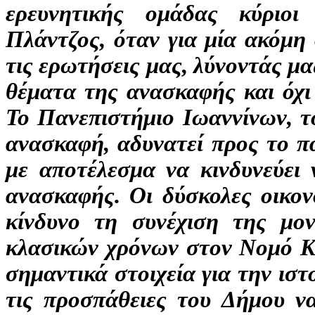
ερευνητικής ομάδας κύριο
Πλάντζος
, όταν για μία ακόμ
τις ερωτήσεις μας, λύνοντάς μα
θέματα της ανασκαφής και όχι 
Το Πανεπιστήμιο Ιωαννίνων, τ
ανασκαφή, αδυνατεί προς το πα
με αποτέλεσμα να κινδυνεύει 
ανασκαφής. Οι δύσκολες οικον
κίνδυνο τη συνέχιση της μο
κλασικών χρόνων στον Νομό Κα
σημαντικά στοιχεία για την ισ
τις προσπάθειες του Δήμου να