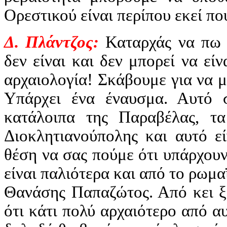
Ορεστικού είναι περίπου εκεί π
Δ. Πλάντζος:
Καταρχάς να πω ό
δεν είναι και δεν μπορεί να εί
αρχαιολογία! Σκάβουμε για να μ
Υπάρχει ένα έναυσμα. Αυτό 
κατάλοιπα της Παραβέλας, τα
Διοκλητιανούπολης και αυτό εί
θέση να σας πούμε ότι υπάρχου
είναι παλιότερα και από το ρωμαϊ
Θανάσης Παπαζώτος. Από κει ξε
ότι κάτι πολύ αρχαιότερο από 