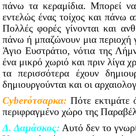
πάνω τα κεραμίδια. Μπορεί να 
εντελώς ένας τοίχος και πάνω 
Πολλές φορές γίνονται και ανθ
πάνω ή μπαζώνουν μια περιοχή 
Άγιο Ευστράτιο, νότια της Λήμ
ένα μικρό χωριό και πριν λίγα χ
τα περισσότερα έχουν δημιου
δημιουργούνται και οι αρχαιολογ
Cyber
ότσαρκα:
Πότε εκτιμάτε ό
περιφραγμένο χώρο της Παραβέλ
Δ. Δαμάσκος:
Αυτό δεν το γνωρ