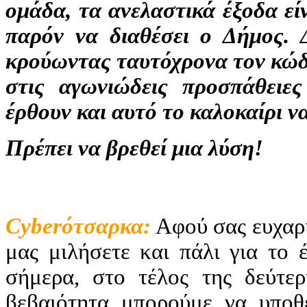
ομάδα, τα ανελαστικά έξοδα εί
παρόν να διαθέσει ο Δήμος. 
κρούωντας ταυτόχρονα τον κώδω
στις αγωνιώδεις προσπάθειε
έρθουν και αυτό το καλοκαίρι 
Πρέπει να βρεθεί μια λύση!
Cyber
ότσαρκα:
Αφού σας ευχαρι
μας μιλήσετε και πάλι για το 
σήμερα, στο τέλος της δεύτερ
βεβαιότητα μπορούμε να υποθ