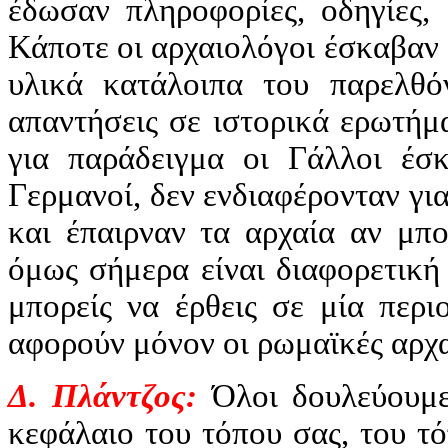
έδωσαν πληροφορίες, οδηγίες, 
Κάποτε οι αρχαιολόγοι έσκαβαν 
υλικά κατάλοιπα του παρελθ
απαντήσεις σε ιστορικά ερωτήμ
για παράδειγμα οι Γάλλοι έσ
Γερμανοί, δεν ενδιαφέρονταν γι
και έπαιρναν τα αρχαία αν μπο
όμως σήμερα είναι διαφορετική
μπορείς να έρθεις σε μία περ
αφορούν μόνον οι ρωμαϊκές αρχα
Δ. Πλάντζος:
Όλοι δουλεύουμε 
κεφάλαιο του τόπου σας, του τ