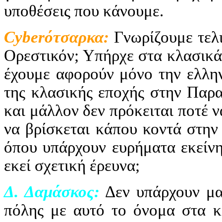
υποθέσεις που κάνουμε.
Cyber
ότσαρκα:
Γνωρίζουμε τελ
Ορεστικόν; Υπήρχε στα κλασικά 
έχουμε αφορούν μόνο την ελλην
της κλασικής εποχής στην Παρα
και μάλλον δεν πρόκειται ποτέ 
να βρίσκεται κάπου κοντά στην
όπου υπάρχουν ευρήματα εκείνης
εκεί σχετική έρευνα;
Δ. Δαμάσκος:
Δεν υπάρχουν μα
πόλης με αυτό το όνομα στα κλ