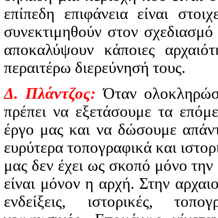
επίπεδη επιφάνεια είναι στοι
συνεκτιμηθούν στον σχεδιασμό
αποκαλύψουν κάποιες αρχαιό
περαιτέρω διερεύνησή τους.
Δ. Πλάντζος:
Όταν ολοκληρώσ
πρέπει να εξετάσουμε τα επόμ
έργο μας και να δώσουμε απάντ
ευρύτερα τοπογραφικά και ιστορι
μας δεν έχει ως σκοπό μόνο τη
είναι μόνον η αρχή. Στην αρχαι
ενδείξεις, ιστορικές, τοπογ