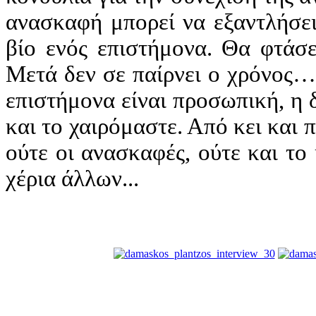
ανασκαφή μπορεί να εξαντλήσει
βίο ενός επιστήμονα. Θα φτάσε
Μετά δεν σε παίρνει ο χρόνος…
επιστήμονα είναι προσωπική, η δ
και το χαιρόμαστε. Από κει και 
ούτε οι ανασκαφές, ούτε και το
χέρια άλλων...