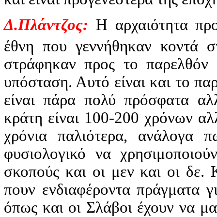
Δ.Πλάντζος:
Η αρχαιότητα προ
έθνη που γεννήθηκαν κοντά σ
στράφηκαν προς το παρελθόν 
υπόσταση. Αυτό είναι και το παρ
είναι πάρα πολύ πρόσφατα αλλ
κράτη είναι 100-200 χρόνων αλλ
χρόνια παλιότερα, ανάλογα π
φυσιολογικό να χρησιμοποιούν
σκοπούς και οι μεν και οι δε.
πουν ενδιαφέροντα πράγματα γ
όπως και οι Σλάβοι έχουν να μα