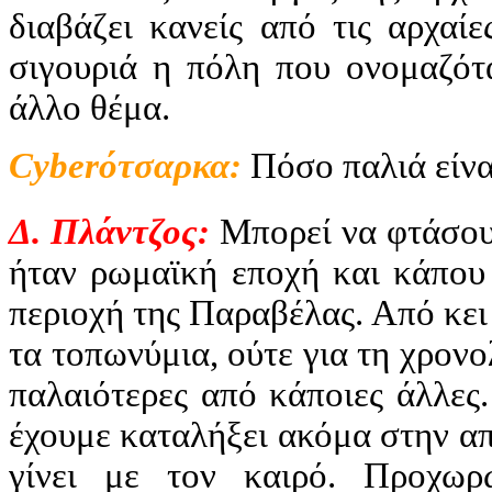
διαβάζει κανείς από τις αρχαί
σιγουριά η πόλη που ονομαζότα
άλλο θέμα.
Cyber
ότσαρκα:
Πόσο παλιά είνα
Δ. Πλάντζος:
Μπορεί να φτάσου
ήταν ρωμαϊκή εποχή και κάπου 
περιοχή της Παραβέλας. Από κει 
τα τοπωνύμια, ούτε για τη χρονο
παλαιότερες από κάποιες άλλες
έχουμε καταλήξει ακόμα στην α
γίνει με τον καιρό. Προχωρ