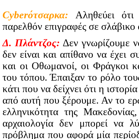
Cyber
ότσαρκα:
Αληθεύει ότι
παρελθόν επιγραφές σε σλάβικο 
Δ. Πλάντζος:
Δεν γνωρίζουμε να
δεν είναι και απίθανο να έχει σ
και οι Οθωμανοί, οι Φράγκοι κα
του τόπου. Έπαιξαν το ρόλο τους
κάτι που να δείχνει ότι η ιστορί
από αυτή που ξέρουμε. Αν το ερώ
ελληνικότητα της Μακεδονίας
αρχαιολογία δεν μπορεί να λύ
πρόβλημα που αφορά μία περίοδ