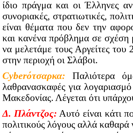
ίδιο πράγμα και οι Έλληνες αν
συνοριακές, στρατιωτικές, πολιτ
είναι θέματα που δεν την αφορ
και κανένα πρόβλημα σε σχέση
να μελετάμε τους Αργείτες του 
στην περιοχή οι Σλάβοι.
Cyber
ότσαρκα:
Παλιότερα όμ
λαθρανασκαφές για λογαριασμό 
Μακεδονίας. Λέγεται ότι υπάρχου
Δ. Πλάντζος:
Αυτό είναι κάτι πο
πολιτικούς λόγους αλλά καθαρά γ