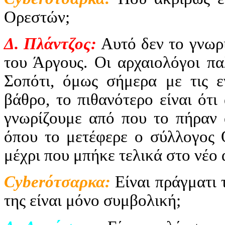
Ορεστών;
Δ. Πλάντζος:
Αυτό δεν το γνωρί
του Άργους. Οι αρχαιολόγοι πα
Σοπότι, όμως σήμερα με τις εν
βάθρο, το πιθανότερο είναι ότ
γνωρίζουμε από που το πήραν α
όπου το μετέφερε ο σύλλογος Ο
μέχρι που μπήκε τελικά στο νέο 
Cyber
ότσαρκα:
Είναι πράγματι 
της είναι μόνο συμβολική;