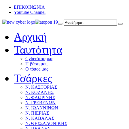
ΕΠΙΚΟΙΝΩΝΙΑ
Youtube Channel
Αρχική
Ταυτότητα
Cyberότσαρκα
Η βάση μας
Ο τόπος μας
Τσάρκες
Ν. ΚΑΣΤΟΡΙΑΣ
Ν. ΚΟΖΑΝΗΣ
Ν. ΦΛΩΡΙΝΗΣ
Ν. ΓΡΕΒΕΝΩΝ
Ν. ΙΩΑΝΝΙΝΩΝ
Ν. ΠΙΕΡΙΑΣ
Ν. ΚΑΒΑΛΑΣ
Ν. ΘΕΣΣΑΛΟΝΙΚΗΣ
Ν. ΠΕΛΛΗΣ