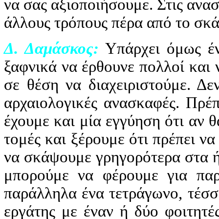
να σας αξιοποιήσουμε. Στις ανα
άλλους τρόπους πέρα από το σκ
Δ. Δαμάσκος:
Υπάρχει όμως έν
ξαφνικά να έρθουνε πολλοί και 
σε θέση να διαχειριστούμε. Δε
αρχαιολογικές ανασκαφές. Πρέπ
έχουμε και μία εγγύηση ότι αν θ
τομές και ξέρουμε ότι πρέπει ν
να σκάψουμε γρηγορότερα στα ή
μπορούμε να φέρουμε για παρ
παράλληλα ένα τετράγωνο, τέσσε
εργάτης με έναν ή δύο φοιτητέ