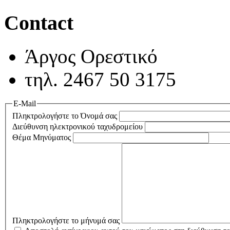
Contact
Άργος Ορεστικό
τηλ. 2467 50 3175
E-Mail
Πληκτρολογήστε το Όνομά σας
Διεύθυνση ηλεκτρονικού ταχυδρομείου
Θέμα Μηνύματος
Πληκτρολογήστε το μήνυμά σας