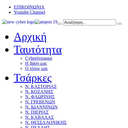
ΕΠΙΚΟΙΝΩΝΙΑ
Youtube Channel
Αρχική
Ταυτότητα
Cyberότσαρκα
Η βάση μας
Ο τόπος μας
Τσάρκες
Ν. ΚΑΣΤΟΡΙΑΣ
Ν. ΚΟΖΑΝΗΣ
Ν. ΦΛΩΡΙΝΗΣ
Ν. ΓΡΕΒΕΝΩΝ
Ν. ΙΩΑΝΝΙΝΩΝ
Ν. ΠΙΕΡΙΑΣ
Ν. ΚΑΒΑΛΑΣ
Ν. ΘΕΣΣΑΛΟΝΙΚΗΣ
Ν. ΠΕΛΛΗΣ